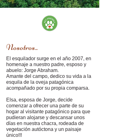
Nosotros..
El esquilador surge en el año 2007, en
homenaje a nuestro padre, esposo y
abuelo: Jorge Abraham.
Amante del campo, dedico su vida a la
esquila de la oveja patagónica
acompañado por su propia comparsa.
Elsa, esposa de Jorge, decide
comenzar a ofrecer una parte de su
hogar al visitante patagónico para que
pudieran alojarse y descansar unos
días en nuestra chacra, rodeada de
vegetación autóctona y un paisaje
único!!!