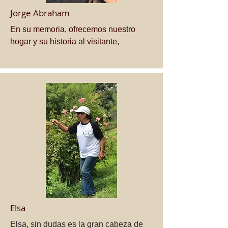
Jorge Abraham
En su memoria, ofrecemos nuestro
hogar y su historia al visitante,
Elsa
Elsa, sin dudas es la gran cabeza de