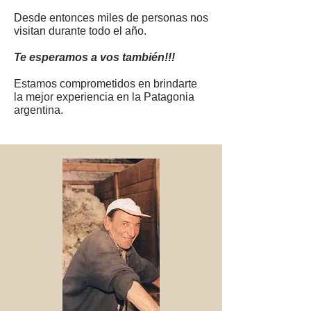
Desde entonces miles de personas nos
visitan durante todo el año.
Te esperamos a vos también!!!
Estamos comprometidos en brindarte
la mejor experiencia en la Patagonia
argentina.