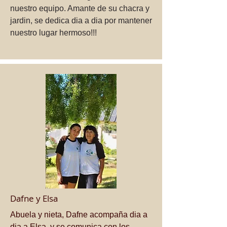
nuestro equipo. Amante de su chacra y
jardin, se dedica dia a dia por mantener
nuestro lugar hermoso!!!
Dafne y Elsa
Abuela y nieta, Dafne acompaña dia a
dia a Elsa, y se comunica con los