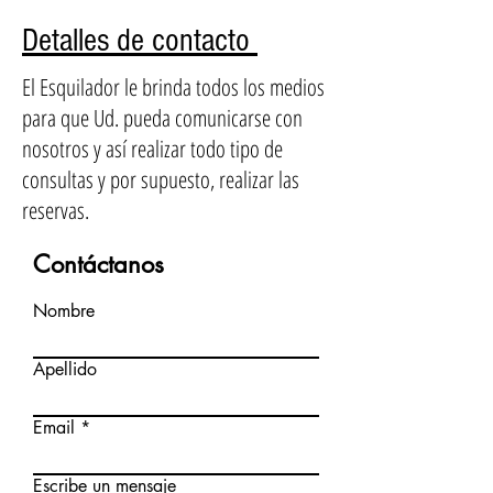
Detalles de contacto
El Esquilador le brinda todos los medios
para que Ud. pueda comunicarse con
nosotros y así realizar todo tipo de
consultas y por supuesto, realizar las
reservas.
Contáctanos
Nombre
Apellido
Email
Escribe un mensaje