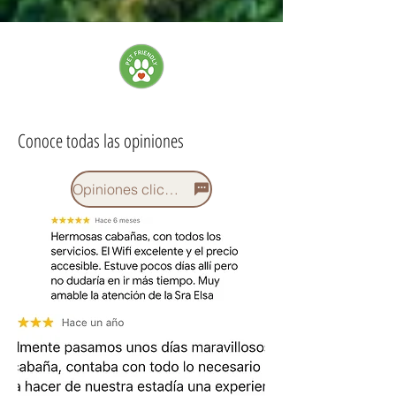
Conoce todas las opiniones
Opiniones click aqui